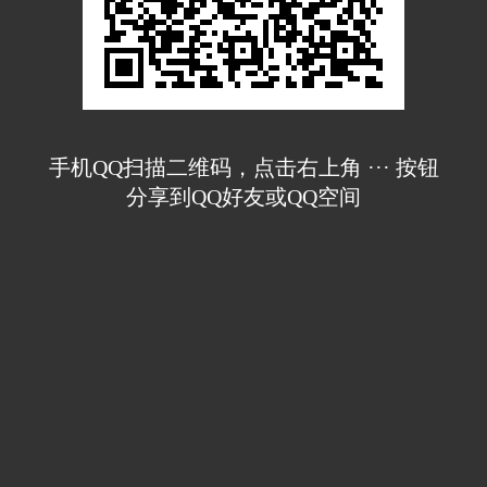
手机QQ扫描二维码，点击右上角 ··· 按钮
分享到QQ好友或QQ空间