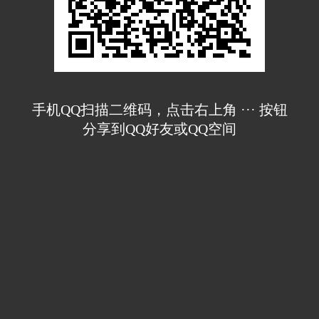
手机QQ扫描二维码，点击右上角 ··· 按钮
分享到QQ好友或QQ空间