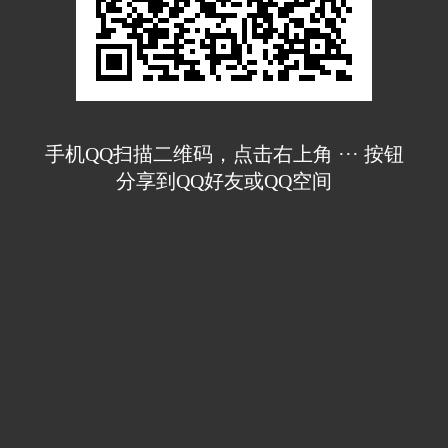
手机QQ扫描二维码，点击右上角 ··· 按钮
分享到QQ好友或QQ空间