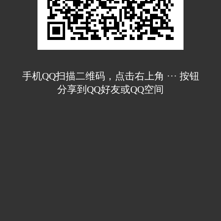
手机QQ扫描二维码，点击右上角 ··· 按钮
分享到QQ好友或QQ空间