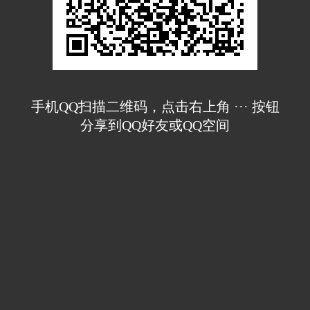
手机QQ扫描二维码，点击右上角 ··· 按钮
分享到QQ好友或QQ空间