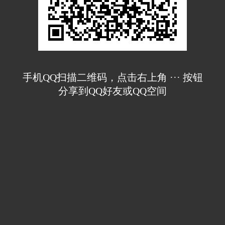
手机QQ扫描二维码，点击右上角 ··· 按钮
分享到QQ好友或QQ空间