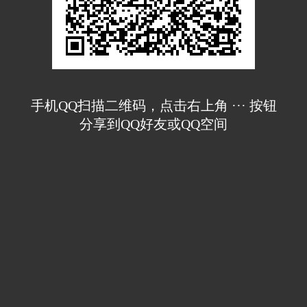
手机QQ扫描二维码，点击右上角 ··· 按钮
分享到QQ好友或QQ空间