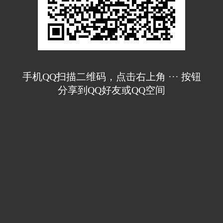
手机QQ扫描二维码，点击右上角 ··· 按钮
分享到QQ好友或QQ空间