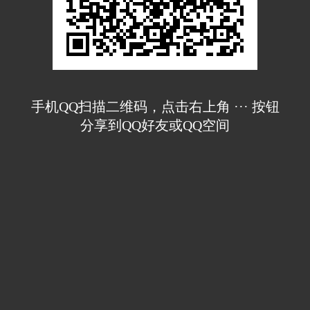
手机QQ扫描二维码，点击右上角 ··· 按钮
分享到QQ好友或QQ空间