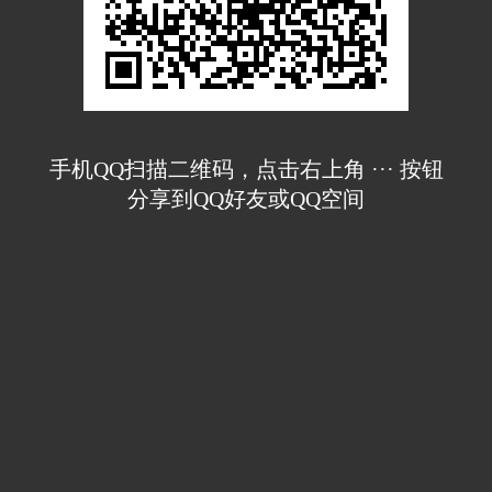
手机QQ扫描二维码，点击右上角 ··· 按钮
分享到QQ好友或QQ空间