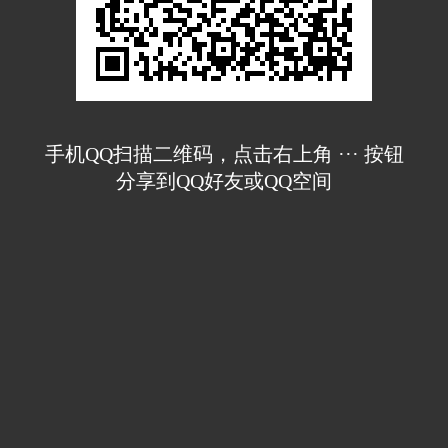
手机QQ扫描二维码，点击右上角 ··· 按钮
分享到QQ好友或QQ空间