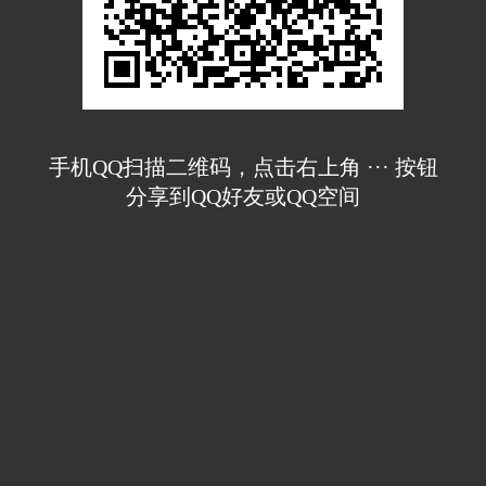
手机QQ扫描二维码，点击右上角 ··· 按钮
分享到QQ好友或QQ空间