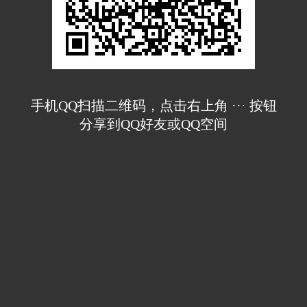
手机QQ扫描二维码，点击右上角 ··· 按钮
分享到QQ好友或QQ空间