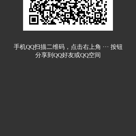
手机QQ扫描二维码，点击右上角 ··· 按钮
分享到QQ好友或QQ空间