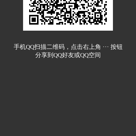
手机QQ扫描二维码，点击右上角 ··· 按钮
分享到QQ好友或QQ空间