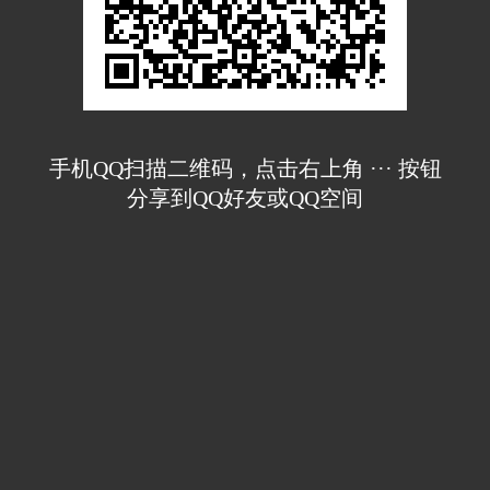
手机QQ扫描二维码，点击右上角 ··· 按钮
分享到QQ好友或QQ空间