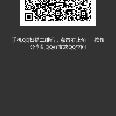
手机QQ扫描二维码，点击右上角 ··· 按钮
分享到QQ好友或QQ空间