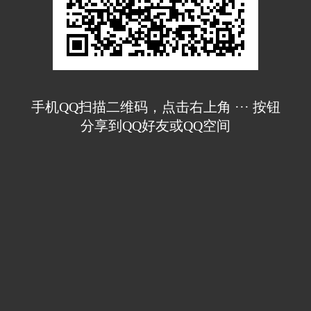
手机QQ扫描二维码，点击右上角 ··· 按钮
分享到QQ好友或QQ空间