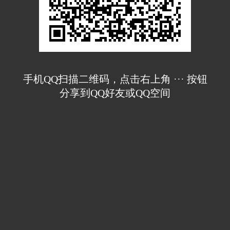
手机QQ扫描二维码，点击右上角 ··· 按钮
分享到QQ好友或QQ空间