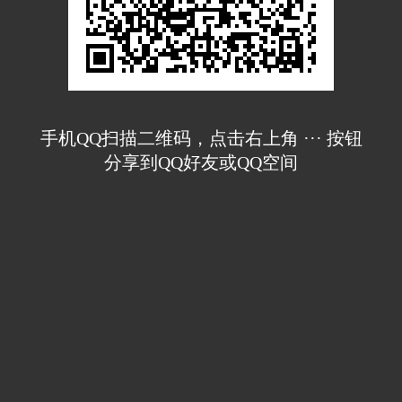
手机QQ扫描二维码，点击右上角 ··· 按钮
分享到QQ好友或QQ空间