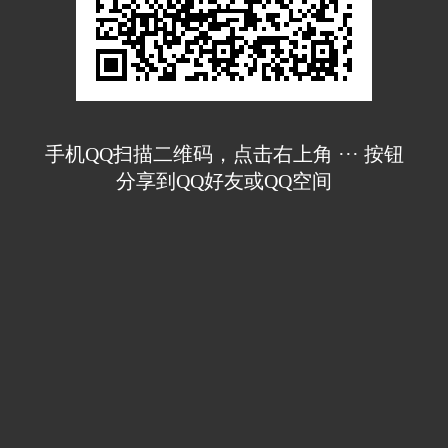
手机QQ扫描二维码，点击右上角 ··· 按钮
分享到QQ好友或QQ空间