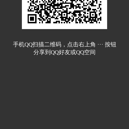
手机QQ扫描二维码，点击右上角 ··· 按钮
分享到QQ好友或QQ空间