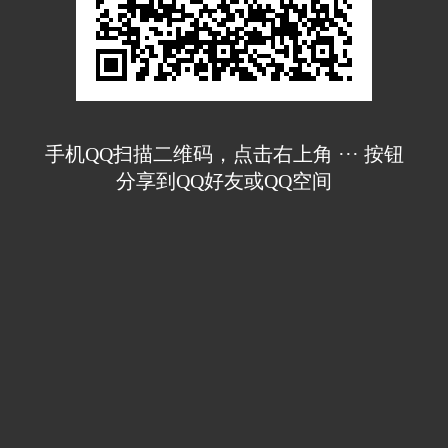
手机QQ扫描二维码，点击右上角 ··· 按钮
分享到QQ好友或QQ空间