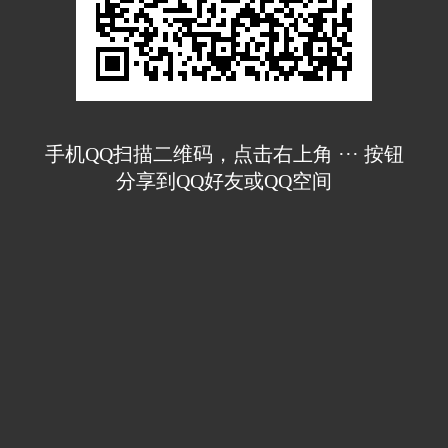
手机QQ扫描二维码，点击右上角 ··· 按钮
分享到QQ好友或QQ空间