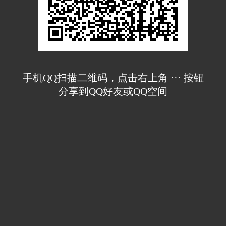
手机QQ扫描二维码，点击右上角 ··· 按钮
分享到QQ好友或QQ空间