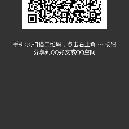
手机QQ扫描二维码，点击右上角 ··· 按钮
分享到QQ好友或QQ空间