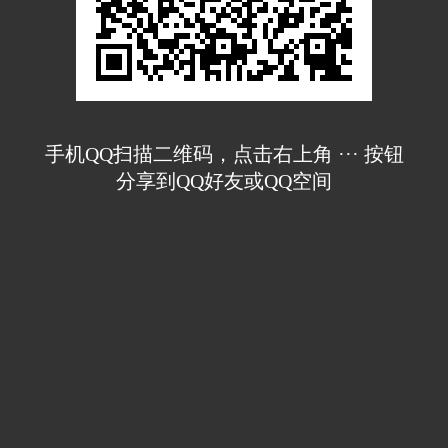
手机QQ扫描二维码，点击右上角 ··· 按钮
分享到QQ好友或QQ空间