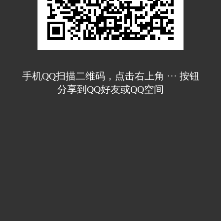
手机QQ扫描二维码，点击右上角 ··· 按钮
分享到QQ好友或QQ空间