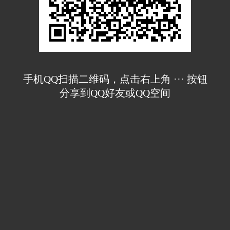
手机QQ扫描二维码，点击右上角 ··· 按钮
分享到QQ好友或QQ空间