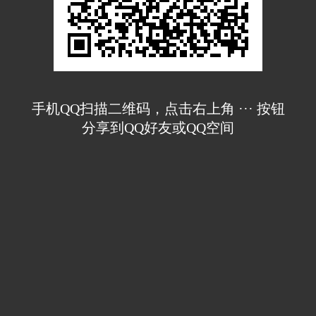
手机QQ扫描二维码，点击右上角 ··· 按钮
分享到QQ好友或QQ空间