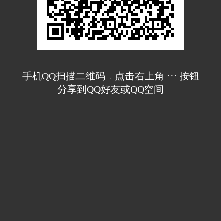
手机QQ扫描二维码，点击右上角 ··· 按钮
分享到QQ好友或QQ空间