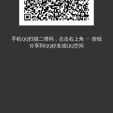
手机QQ扫描二维码，点击右上角 ··· 按钮
分享到QQ好友或QQ空间