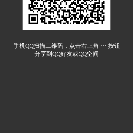
手机QQ扫描二维码，点击右上角 ··· 按钮
分享到QQ好友或QQ空间