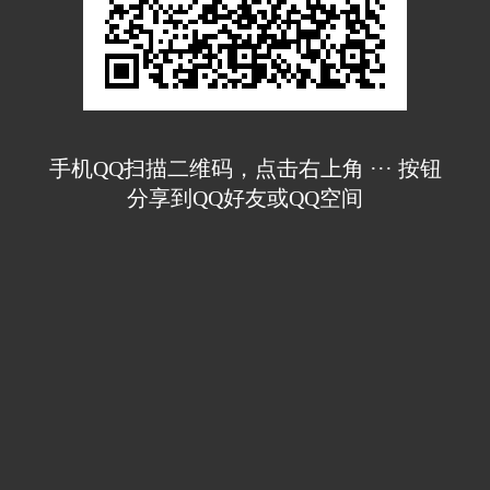
手机QQ扫描二维码，点击右上角 ··· 按钮
分享到QQ好友或QQ空间