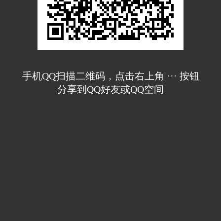
手机QQ扫描二维码，点击右上角 ··· 按钮
分享到QQ好友或QQ空间