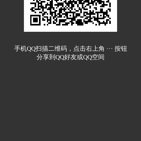
手机QQ扫描二维码，点击右上角 ··· 按钮
分享到QQ好友或QQ空间