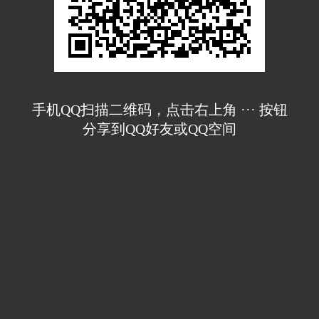
手机QQ扫描二维码，点击右上角 ··· 按钮
分享到QQ好友或QQ空间