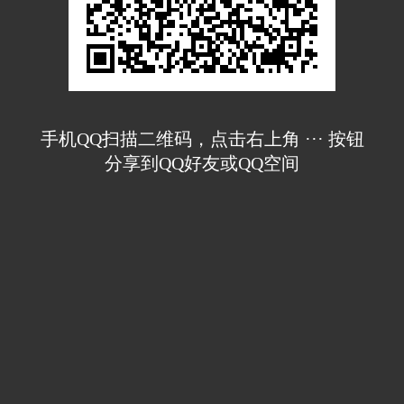
手机QQ扫描二维码，点击右上角 ··· 按钮
分享到QQ好友或QQ空间