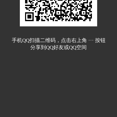
手机QQ扫描二维码，点击右上角 ··· 按钮
分享到QQ好友或QQ空间