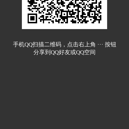
手机QQ扫描二维码，点击右上角 ··· 按钮
分享到QQ好友或QQ空间