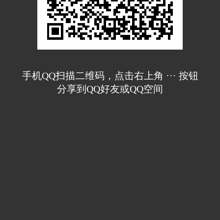
手机QQ扫描二维码，点击右上角 ··· 按钮
分享到QQ好友或QQ空间