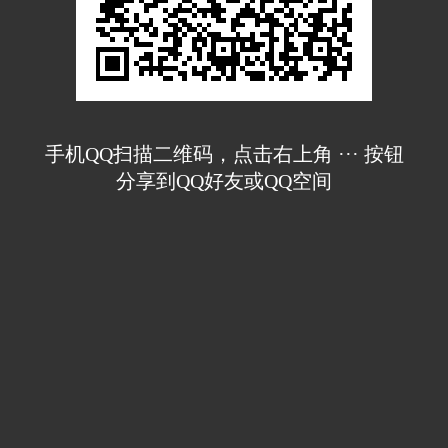
手机QQ扫描二维码，点击右上角 ··· 按钮
分享到QQ好友或QQ空间