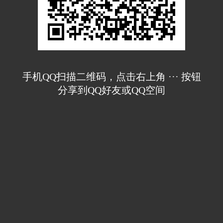
手机QQ扫描二维码，点击右上角 ··· 按钮
分享到QQ好友或QQ空间