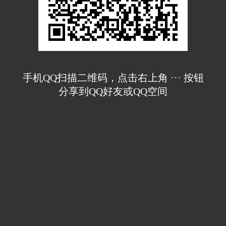
手机QQ扫描二维码，点击右上角 ··· 按钮
分享到QQ好友或QQ空间