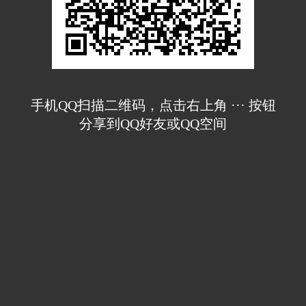
手机QQ扫描二维码，点击右上角 ··· 按钮
分享到QQ好友或QQ空间