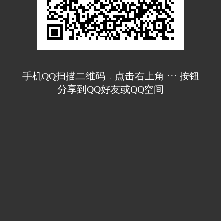
手机QQ扫描二维码，点击右上角 ··· 按钮
分享到QQ好友或QQ空间