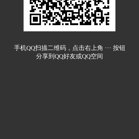
手机QQ扫描二维码，点击右上角 ··· 按钮
分享到QQ好友或QQ空间