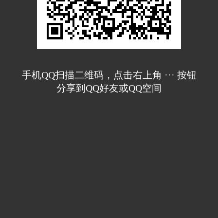
手机QQ扫描二维码，点击右上角 ··· 按钮
分享到QQ好友或QQ空间