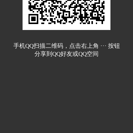
手机QQ扫描二维码，点击右上角 ··· 按钮
分享到QQ好友或QQ空间