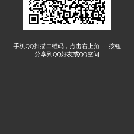
手机QQ扫描二维码，点击右上角 ··· 按钮
分享到QQ好友或QQ空间